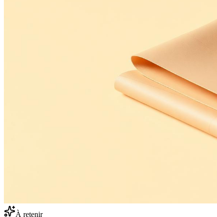
À retenir