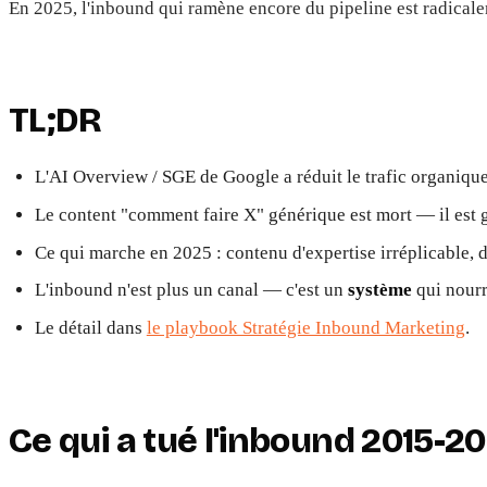
En 2025, l'inbound qui ramène encore du pipeline est radicale
TL;DR
L'AI Overview / SGE de Google a réduit le trafic organique
Le content "comment faire X" générique est mort — il est 
Ce qui marche en 2025 : contenu d'expertise irréplicable, d
L'inbound n'est plus un canal — c'est un
système
qui nourr
Le détail dans
le playbook Stratégie Inbound Marketing
.
Ce qui a tué l'inbound 2015-2