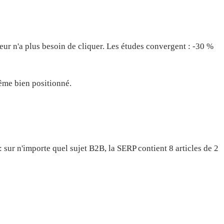
eur n'a plus besoin de cliquer. Les études convergent : -30 %
même bien positionné.
sur n'importe quel sujet B2B, la SERP contient 8 articles de 2