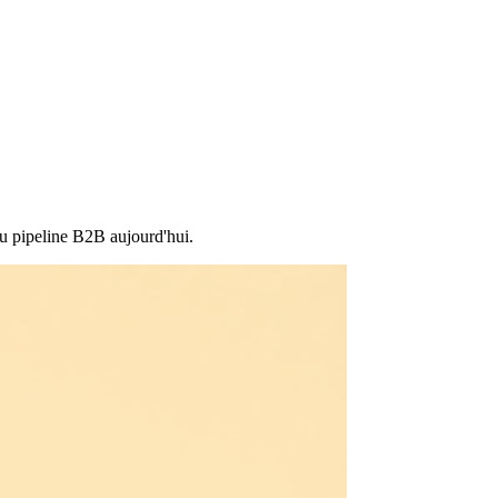
du pipeline B2B aujourd'hui.