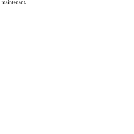
e maintenant.