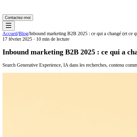
Contactez-moi
Accueil
/
Blog
/
Inbound marketing B2B 2025 : ce qui a changé (et ce q
17 février 2025
·
10
min de lecture
Inbound marketing B2B 2025 : ce qui a cha
Search Generative Experience, IA dans les recherches, contenu commod