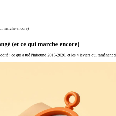
ui marche encore)
ngé (et ce qui marche encore)
ité : ce qui a tué l'inbound 2015-2020, et les 4 leviers qui ramènent 