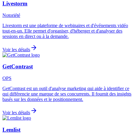
Livestorm
Notoriété
Livestorm est une plateforme de webinaires et d'événements vidéo
tout-en-un. Elle permet d'organiser, d'héberger et d'analyser des
sessions en direct ou à la demande.
Voir les détails
GetContrast
OPS
GetContrast est un outil d'analyse marketing qui aide à identifier ce
qui différencie une marque de ses concurrents. Il fournit des insights
basés sur les données et le positionnement.
Voir les détails
Lemlist