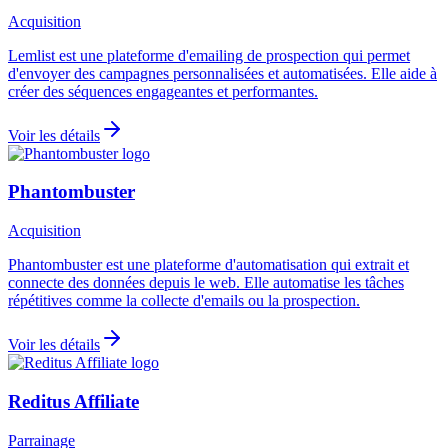
Acquisition
Lemlist est une plateforme d'emailing de prospection qui permet
d'envoyer des campagnes personnalisées et automatisées. Elle aide à
créer des séquences engageantes et performantes.
Voir les détails
Phantombuster
Acquisition
Phantombuster est une plateforme d'automatisation qui extrait et
connecte des données depuis le web. Elle automatise les tâches
répétitives comme la collecte d'emails ou la prospection.
Voir les détails
Reditus Affiliate
Parrainage