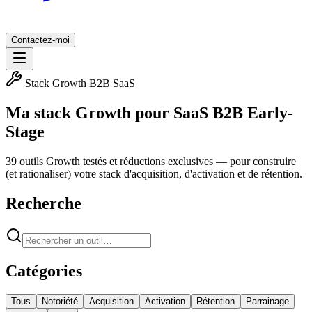
Contactez-moi
Stack Growth B2B SaaS
Ma stack Growth pour SaaS B2B Early-
Stage
39
outils Growth testés et réductions exclusives — pour construire
(et rationaliser) votre stack d'acquisition, d'activation et de rétention.
Recherche
Catégories
Tous
Notoriété
Acquisition
Activation
Rétention
Parrainage