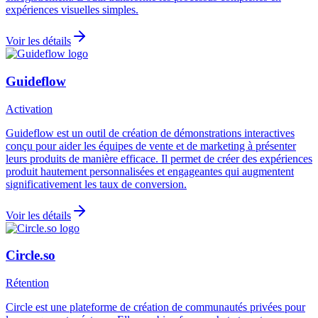
expériences visuelles simples.
Voir les détails
Guideflow
Activation
Guideflow est un outil de création de démonstrations interactives
conçu pour aider les équipes de vente et de marketing à présenter
leurs produits de manière efficace. Il permet de créer des expériences
produit hautement personnalisées et engageantes qui augmentent
significativement les taux de conversion.
Voir les détails
Circle.so
Rétention
Circle est une plateforme de création de communautés privées pour