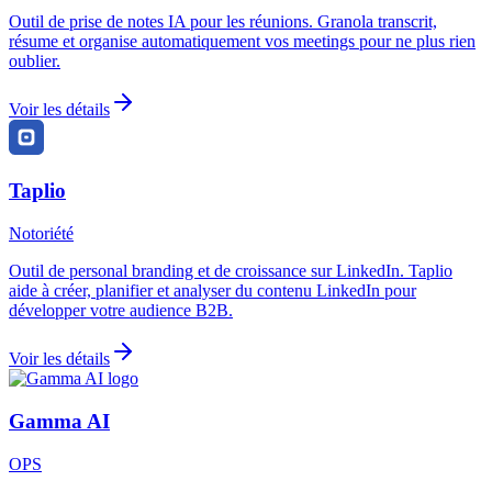
Outil de prise de notes IA pour les réunions. Granola transcrit,
résume et organise automatiquement vos meetings pour ne plus rien
oublier.
Voir les détails
Taplio
Notoriété
Outil de personal branding et de croissance sur LinkedIn. Taplio
aide à créer, planifier et analyser du contenu LinkedIn pour
développer votre audience B2B.
Voir les détails
Gamma AI
OPS