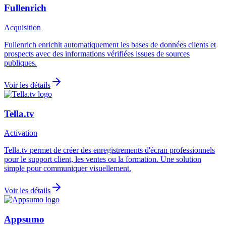
Fullenrich
Acquisition
Fullenrich enrichit automatiquement les bases de données clients et
prospects avec des informations vérifiées issues de sources
publiques.
Voir les détails
Tella.tv
Activation
Tella.tv permet de créer des enregistrements d'écran professionnels
pour le support client, les ventes ou la formation. Une solution
simple pour communiquer visuellement.
Voir les détails
Appsumo