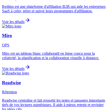
Reditus est une plateforme d'affiliation B2B qui aide les entreprises
SaaS à créer, gérer et suivre leurs programmes d'affiliation.
Voir les détails
Miro
OPS
Miro est un tableau blanc collaboratif en ligne conçu pour la
créativité, la planification et la collaboration visuelle à distance.
Voir les détails
Readwise
Rétention
Readwise centralise et fait ressortir les notes et passages importants
tirés de vos lectures numériques. Il aide à mieux retenir et revisiter
les idées clés.