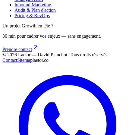
Inbound Marketing
Audit & Plan d'action
Pricing & RevOps
Un projet Growth en tête ?
30 min pour cadrer vos enjeux — sans engagement.
Prendre contact
©
2026
Laetor — David Planchot. Tous droits réservés.
Contact
Sitemap
laetor.co