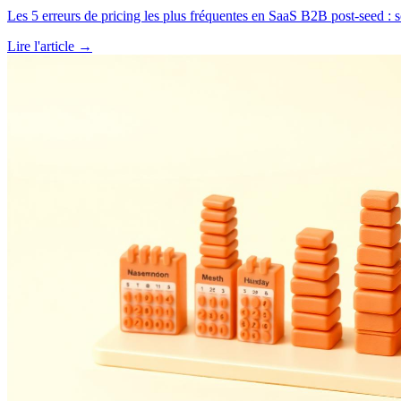
Les 5 erreurs de pricing les plus fréquentes en SaaS B2B post-seed : so
Lire l'article →