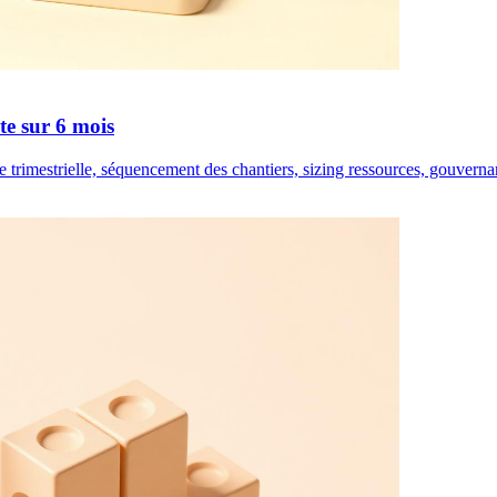
te sur 6 mois
re trimestrielle, séquencement des chantiers, sizing ressources, gouverna