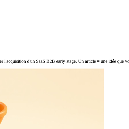
r l'acquisition d'un SaaS B2B early-stage. Un article = une idée que vo