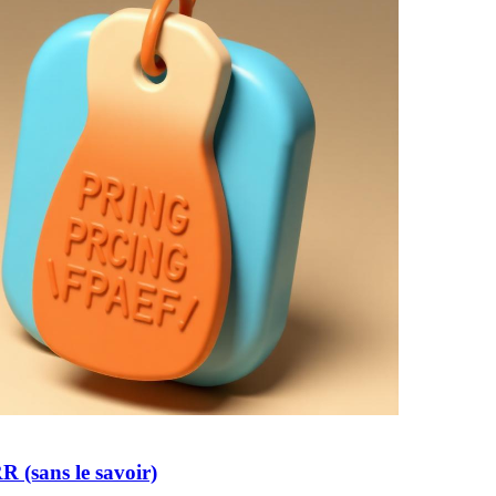
 (sans le savoir)