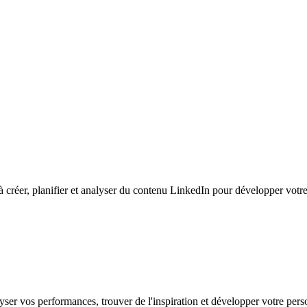
 à créer, planifier et analyser du contenu LinkedIn pour développer vot
yser vos performances, trouver de l'inspiration et développer votre pe