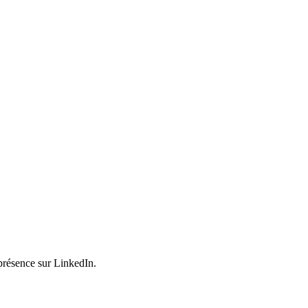
 présence sur LinkedIn.