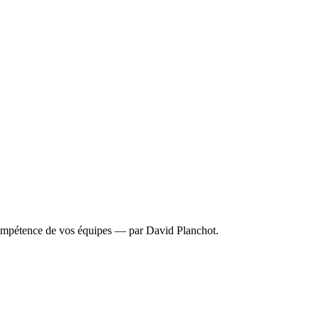
mpétence de vos équipes — par David Planchot.