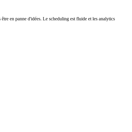
être en panne d'idées. Le scheduling est fluide et les analytics