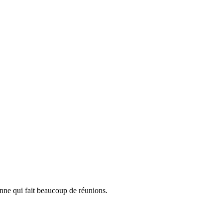
ne qui fait beaucoup de réunions.