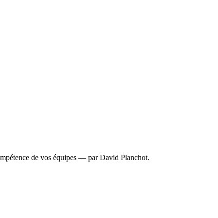
mpétence de vos équipes — par David Planchot.