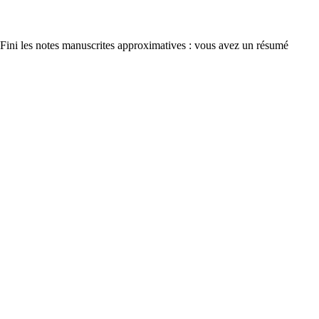
 Fini les notes manuscrites approximatives : vous avez un résumé