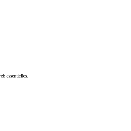
eb essentielles.