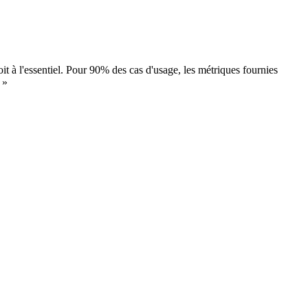
it à l'essentiel. Pour 90% des cas d'usage, les métriques fournies
»