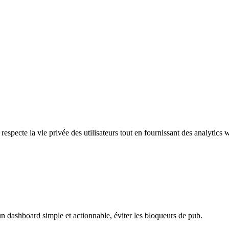
respecte la vie privée des utilisateurs tout en fournissant des analytics w
n dashboard simple et actionnable, éviter les bloqueurs de pub.