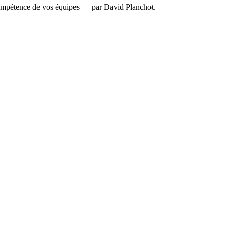
mpétence de vos équipes — par David Planchot.